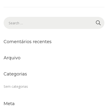
Comentários recentes
Arquivo
Categorias
Sem categorias
Meta