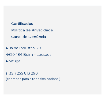
Certificados
Política de Privacidade
Canal de Denúncia
Rua da Indústria, 20
4620-184 Boim – Lousada
Portugal
(+351) 255 813 290
(chamada para a rede fixa nacional)