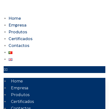
Home
Empresa
Produtos
Certificados
Contactos
Home
Empresa
Produtos
Certificados
Contactos